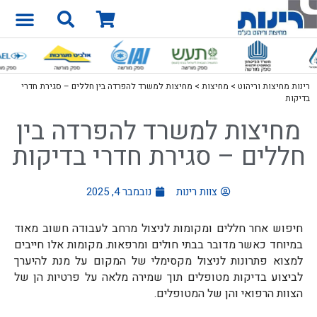
רינות מחיצות וריהוט
>
מחיצות
>
מחיצות למשרד להפרדה בין חללים – סגירת חדרי
בדיקות
מחיצות למשרד להפרדה בין
חללים – סגירת חדרי בדיקות
צוות רינות
נובמבר 4, 2025
חיפוש אחר חללים ומקומות לניצול מרחב לעבודה חשוב מאוד
במיוחד כאשר מדובר בבתי חולים ומרפאות. מקומות אלו חייבים
למצוא פתרונות לניצול מקסימלי של המקום על מנת להיערך
לביצוע בדיקות מטופלים תוך שמירה מלאה על פרטיות הן של
הצוות הרפואי והן של המטופלים.