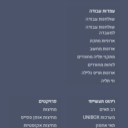
עמדות עבודה
שולחנות עבודה
שולחנות עבודה
למעבדה
ארוניות מתכת
ארונות מחשב
מתקני תליה מחוררים
לוחות מחוררים
ארונות תריס גלילה
ווי תליה
ריהוט תעשייתי
פרויקטים
רב תאים
מחיצות
מערכות UNIBOX
מחיצות אופן ספייס
תאי אחסון
מחיצות אקוסטיות