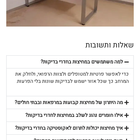
שאלות ותשובות
למה משתמשים במחיצות בחדרי בדיקות?
כדי לאפשר פרטיות למטופלים ולצוות הרפואי, ולחלק את
המרחב כך שכל אזור ישמש לבדיקות שונות בלי הפרעות.
מה היתרון של מחיצות קבועות במרפאות ובבתי חולים?
אילו חומרים נהוג לשלב במחיצות לחדרי בדיקות?
איך מחיצות יכולות לתרום לאקוסטיקה בחדרי בדיקות?