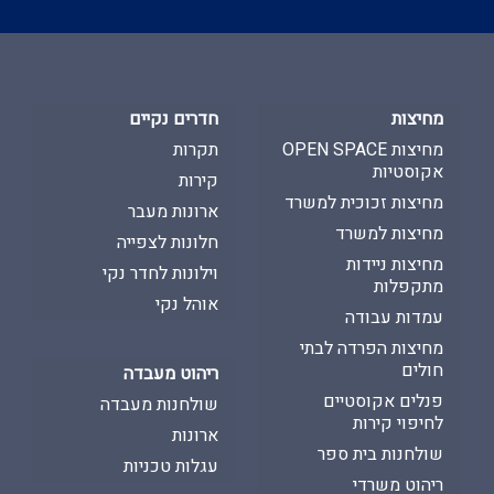
Alternative:
מחיצות
חדרים נקיים
מחיצות OPEN SPACE
תקרות
אקוסטיות
קירות
מחיצות זכוכית למשרד
ארונות מעבר
מחיצות למשרד
חלונות לצפייה
מחיצות ניידות
וילונות לחדר נקי
מתקפלות
אוהל נקי
עמדות עבודה
מחיצות הפרדה לבתי
חולים
ריהוט מעבדה
פנלים אקוסטיים
שולחנות מעבדה
לחיפוי קירות
ארונות
שולחנות בית ספר
עגלות טכניות
ריהוט משרדי