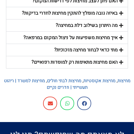
האם ניתן לעצב מחיצות לפי דרישות המקום?
באיזה גובה מומלץ להתקין מחיצות לחדרי בדיקות?
מה היתרון בשילוב דלת במחיצה?
איך מחיצות משפיעות על ניצול המקום במרפאה?
מתי כדאי לבחור מחיצה מזכוכית?
האם מחיצות מתאימות רק למוסדות רפואיים?
מחיצות
,
מחיצות אקוסטיות
,
מחיצות לבתי חולים
,
מחיצות למשרד | ריהוט
תעשייתי | חדרים נקיים